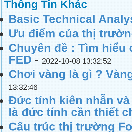
Thông Tin Khác
Basic Technical Analy
Ưu điểm của thị trườn
Chuyên đề : Tìm hiểu 
FED
-
2022-10-08 13:32:52
Chơi vàng là gì ? Vàng
13:32:46
Đức tính kiên nhẫn và 
là đức tính cần thiết c
Cấu trúc thị trường F