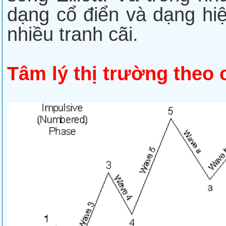
dạng cổ điển và dạng hiệ
nhiều tranh cãi.
Tâm lý thị trường theo 