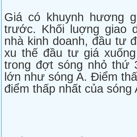
Giá có khuynh hương g
trước. Khối luợng giao 
nhà kinh doanh, đầu tư đ
xu thế đầu tư giá xuống
trong đợt sóng nhỏ thứ
lớn như sóng A. Điểm thấ
điểm thấp nhất của sóng 