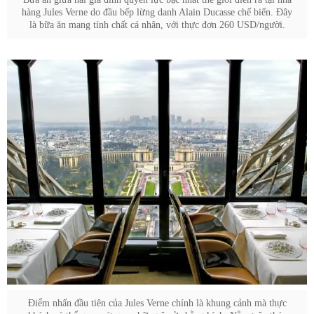
hàng Jules Verne do đầu bếp lừng danh Alain Ducasse chế biến. Đây
là bữa ăn mang tính chất cá nhân, với thực đơn 260 USD/người.
Điểm nhấn đầu tiên của Jules Verne chính là khung cảnh mà thực