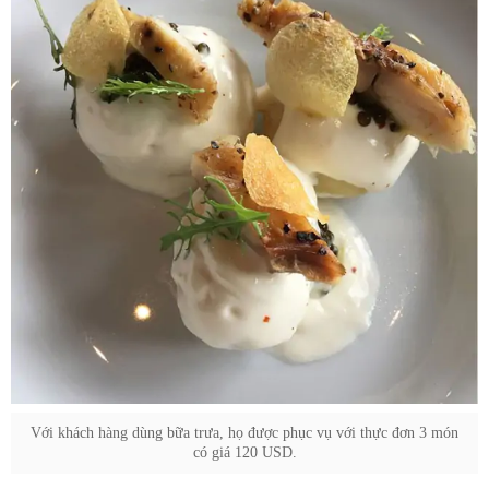
Với khách hàng dùng bữa trưa, họ được phục vụ với thực đơn 3 món
có giá 120 USD.