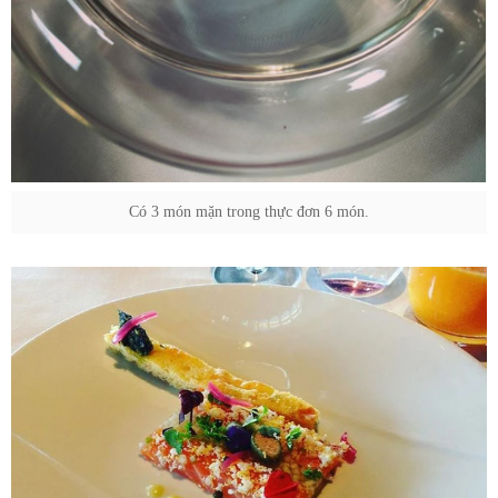
Có 3 món mặn trong thực đơn 6 món.