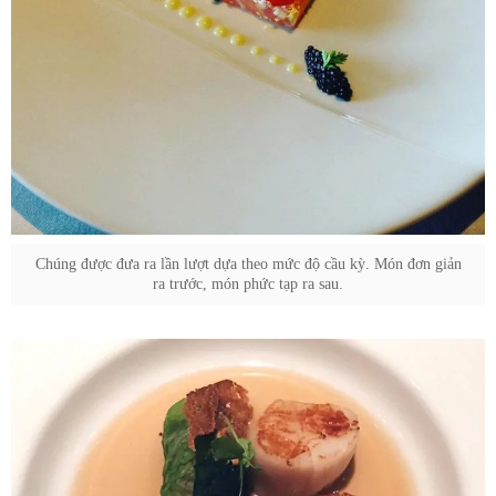
Chúng được đưa ra lần lượt dựa theo mức độ cầu kỳ. Món đơn giản
ra trước, món phức tạp ra sau.