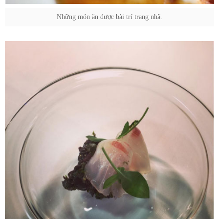
Những món ăn được bài trí trang nhã.