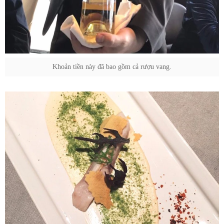
Khoản tiền này đã bao gồm cả rượu vang.