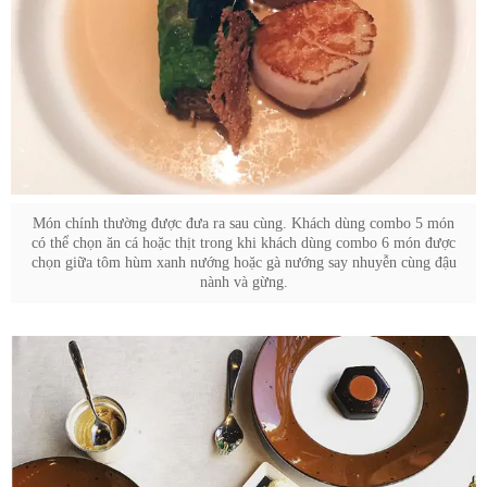
Món chính thường được đưa ra sau cùng. Khách dùng combo 5 món
có thể chọn ăn cá hoặc thịt trong khi khách dùng combo 6 món được
chọn giữa tôm hùm xanh nướng hoặc gà nướng say nhuyễn cùng đậu
nành và gừng.