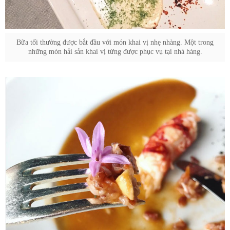
Bữa tối thường được bắt đầu với món khai vị nhẹ nhàng. Một trong
những món hải sản khai vị từng được phục vụ tại nhà hàng.