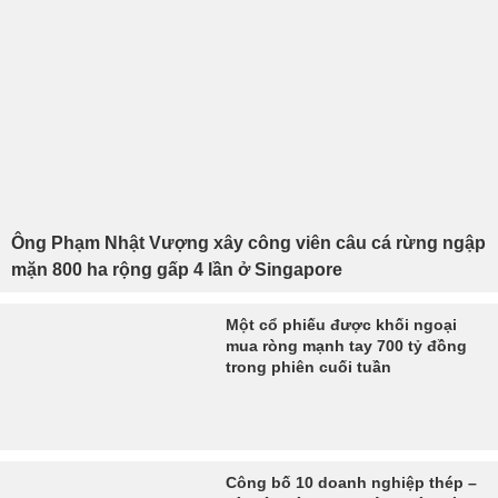
Ông Phạm Nhật Vượng xây công viên câu cá rừng ngập
mặn 800 ha rộng gấp 4 lần ở Singapore
Một cổ phiếu được khối ngoại
mua ròng mạnh tay 700 tỷ đồng
trong phiên cuối tuần
Công bố 10 doanh nghiệp thép –