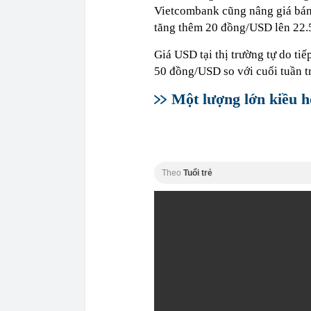
Vietcombank cũng nâng giá bá
tăng thêm 20 đồng/USD lên 22
Giá USD tại thị trường tự do ti
50 đồng/USD so với cuối tuần 
Một lượng lớn kiều h
Theo
Tuổi trẻ