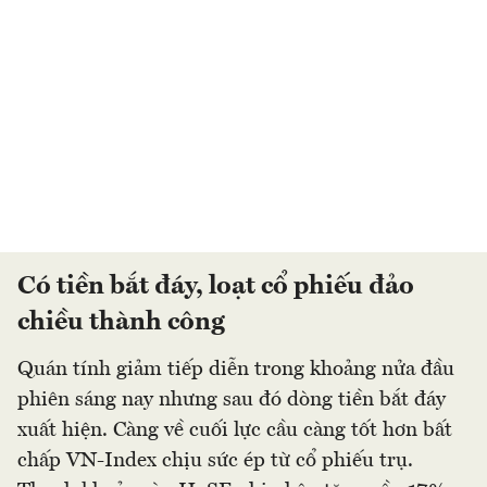
Có tiền bắt đáy, loạt cổ phiếu đảo
chiều thành công
Quán tính giảm tiếp diễn trong khoảng nửa đầu
phiên sáng nay nhưng sau đó dòng tiền bắt đáy
xuất hiện. Càng về cuối lực cầu càng tốt hơn bất
chấp VN-Index chịu sức ép từ cổ phiếu trụ.