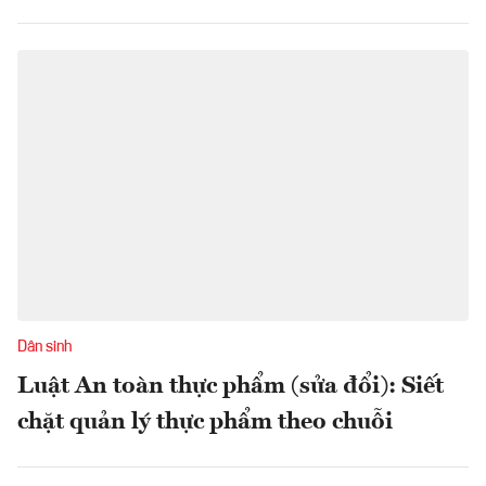
Dân sinh
Luật An toàn thực phẩm (sửa đổi): Siết
chặt quản lý thực phẩm theo chuỗi