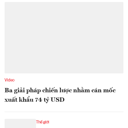
Video
Ba giải pháp chiến lược nhằm cán mốc
xuất khẩu 74 tỷ USD
Thế giới