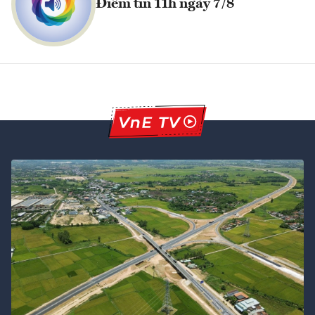
Điểm tin 11h ngày 7/8