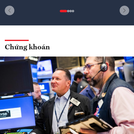
Chứng khoán