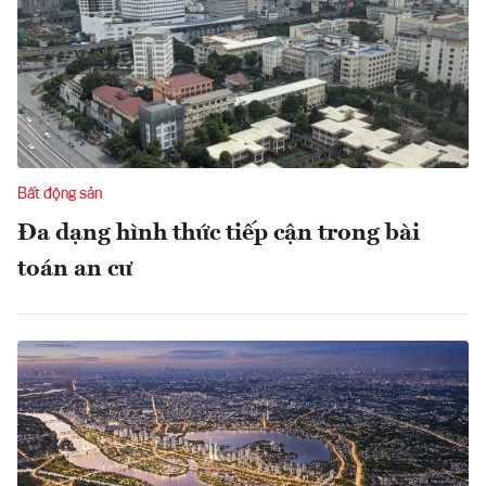
Bất động sản
Đa dạng hình thức tiếp cận trong bài
toán an cư