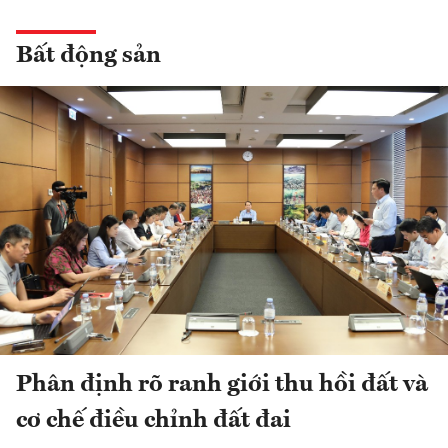
Bất động sản
Phân định rõ ranh giới thu hồi đất và
cơ chế điều chỉnh đất đai