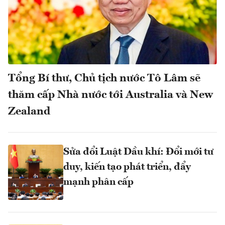
Tổng Bí thư, Chủ tịch nước Tô Lâm sẽ
thăm cấp Nhà nước tới Australia và New
Zealand
Sửa đổi Luật Dầu khí: Đổi mới tư
duy, kiến tạo phát triển, đẩy
mạnh phân cấp