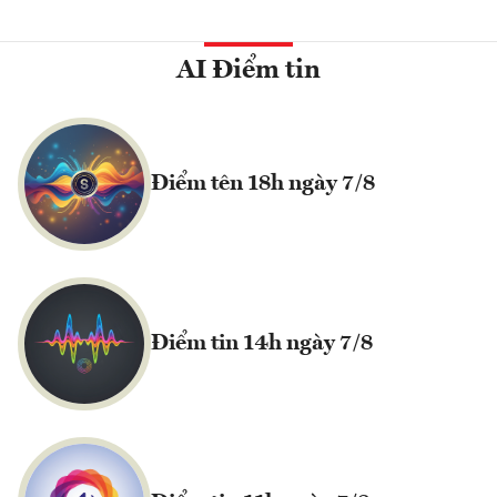
AI Điểm tin
Điểm tên 18h ngày 7/8
Điểm tin 14h ngày 7/8