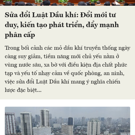
Sửa đổi Luật Dầu khí: Đổi mới tư
duy, kiến tạo phát triển, đẩy mạnh
phân cấp
Trong bối cảnh các mỏ dầu khí truyền thống ngày
càng suy giảm, tiềm năng mới chủ yếu nằm ở
vùng nước sâu, xa bờ với điều kiện địa chất phức
tạp và yếu tố nhạy cảm về quốc phòng, an ninh,
việc sửa đổi Luật Dầu khí mang ý nghĩa chiến
lược đặc biệt...