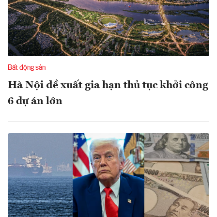
Bất động sản
Hà Nội đề xuất gia hạn thủ tục khởi công
6 dự án lớn