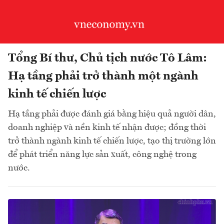
Tổng Bí thư, Chủ tịch nước Tô Lâm:
Hạ tầng phải trở thành một ngành
kinh tế chiến lược
Hạ tầng phải được đánh giá bằng hiệu quả người dân,
doanh nghiệp và nền kinh tế nhận được; đồng thời
trở thành ngành kinh tế chiến lược, tạo thị trường lớn
để phát triển năng lực sản xuất, công nghệ trong
nước.