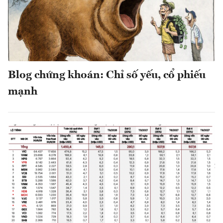
Blog chứng khoán: Chỉ số yếu, cổ phiếu
mạnh