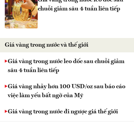
chuỗi giảm sâu 4 tuần liên tiếp
Giá vàng trong nước và thế giới
Giá vàng trong nước leo dốc sau chuỗi giảm
sâu 4 tuần liên tiếp
Giá vàng nhảy hơn 100 USD/oz sau báo cáo
việc làm yếu bất ngờ của Mỹ
Giá vàng trong nước đi ngược giá thế giới