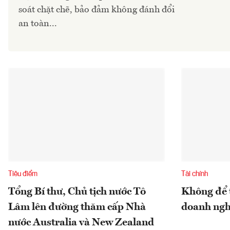
soát chặt chẽ, bảo đảm không đánh đổi
an toàn...
Tiêu điểm
Tài chính
Tổng Bí thư, Chủ tịch nước Tô
Không để 
Lâm lên đường thăm cấp Nhà
doanh ngh
nước Australia và New Zealand