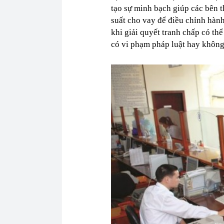
tạo sự minh bạch giúp các bên t
suất cho vay để điều chỉnh hàn
khi giải quyết tranh chấp có th
có vi phạm pháp luật hay không,