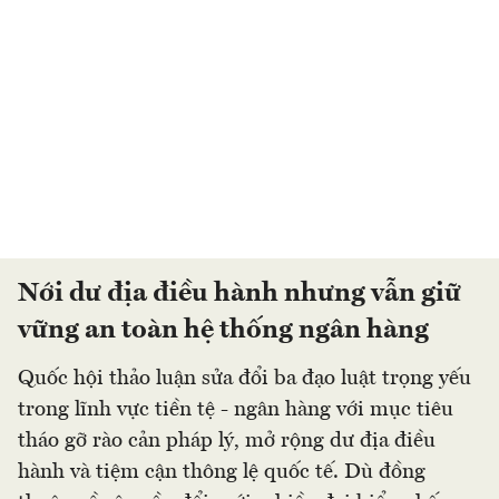
Nới dư địa điều hành nhưng vẫn giữ
vững an toàn hệ thống ngân hàng
Quốc hội thảo luận sửa đổi ba đạo luật trọng yếu
trong lĩnh vực tiền tệ - ngân hàng với mục tiêu
tháo gỡ rào cản pháp lý, mở rộng dư địa điều
hành và tiệm cận thông lệ quốc tế. Dù đồng