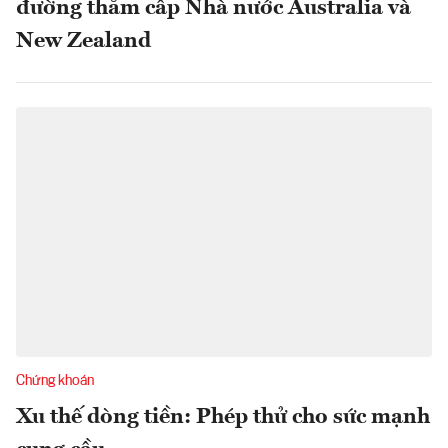
đường thăm cấp Nhà nước Australia và
New Zealand
Chứng khoán
Xu thế dòng tiền: Phép thử cho sức mạnh