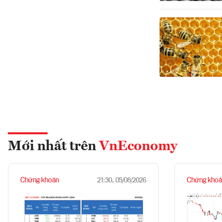
Mới nhất trên
VnEconomy
Chứng khoán
Chứng khoá
21:30, 05/08/2026