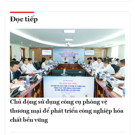
Đọc tiếp
Chủ động sử dụng công cụ phòng vệ
thương mại để phát triển công nghiệp hóa
chất bền vững