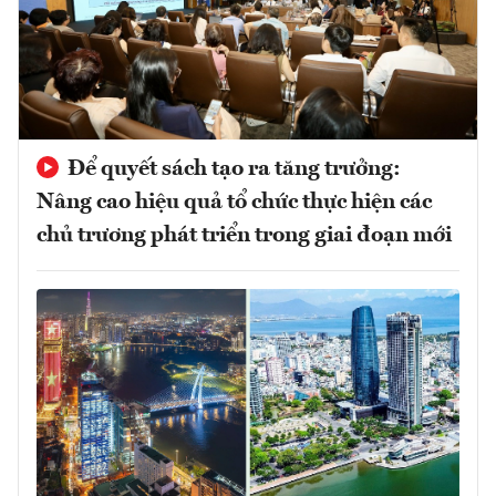
Để quyết sách tạo ra tăng trưởng:
Nâng cao hiệu quả tổ chức thực hiện các
chủ trương phát triển trong giai đoạn mới