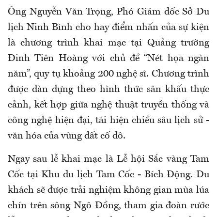
Ông Nguyễn Văn Trọng, Phó Giám đốc Sở Du
lịch Ninh Bình cho hay điểm nhấn của sự kiện
là chương trình khai mạc tại Quảng trường
Đinh Tiên Hoàng với chủ đề “Nét họa ngàn
năm”, quy tụ khoảng 200 nghệ sĩ. Chương trình
được dàn dựng theo hình thức sân khấu thực
cảnh, kết hợp giữa nghệ thuật truyền thống và
công nghệ hiện đại, tái hiện chiều sâu lịch sử -
văn hóa của vùng đất cố đô.
Ngay sau lễ khai mạc là Lễ hội Sắc vàng Tam
Cốc tại Khu du lịch Tam Cốc - Bích Động. Du
khách sẽ được trải nghiệm không gian mùa lúa
chín trên sông Ngô Đồng, tham gia đoàn rước