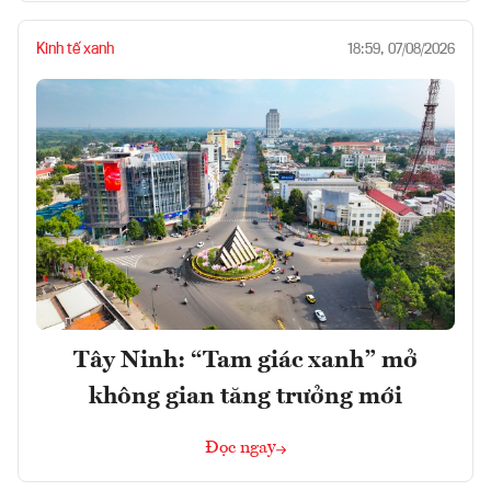
Kinh tế xanh
18:59, 07/08/2026
Tây Ninh: “Tam giác xanh” mở
không gian tăng trưởng mới
Đọc ngay