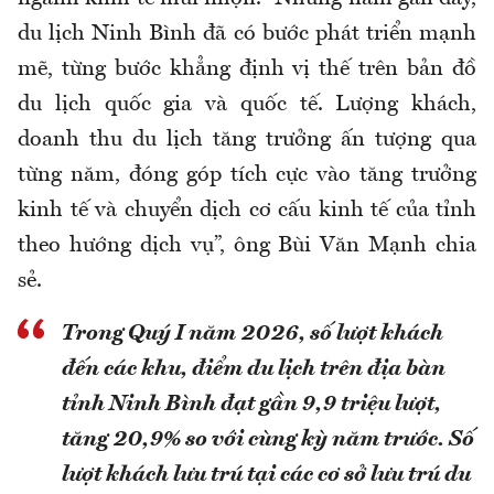
du lịch Ninh Bình đã có bước phát triển mạnh
mẽ, từng bước khẳng định vị thế trên bản đồ
du lịch quốc gia và quốc tế. Lượng khách,
doanh thu du lịch tăng trưởng ấn tượng qua
từng năm, đóng góp tích cực vào tăng trưởng
kinh tế và chuyển dịch cơ cấu kinh tế của tỉnh
theo hướng dịch vụ”, ông Bùi Văn Mạnh chia
sẻ.
Trong Quý I năm 2026, số lượt khách
đến các khu, điểm du lịch trên địa bàn
tỉnh Ninh Bình đạt gần 9,9 triệu lượt,
tăng 20,9% so với cùng kỳ năm trước. Số
lượt khách lưu trú tại các cơ sở lưu trú du