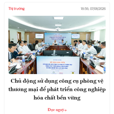
Thị trường
18:59, 07/08/2026
Chủ động sử dụng công cụ phòng vệ
thương mại để phát triển công nghiệp
hóa chất bền vững
Đọc ngay