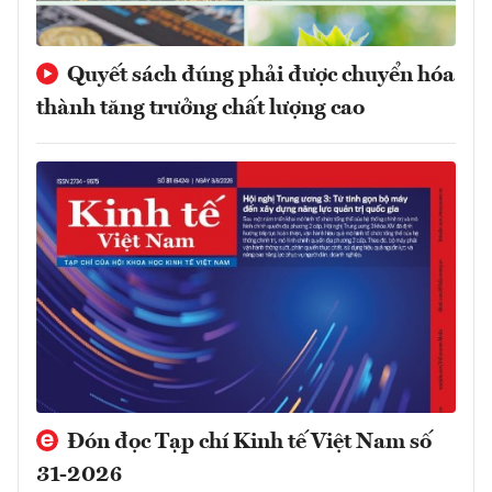
Quyết sách đúng phải được chuyển hóa
thành tăng trưởng chất lượng cao
Đón đọc Tạp chí Kinh tế Việt Nam số
31-2026