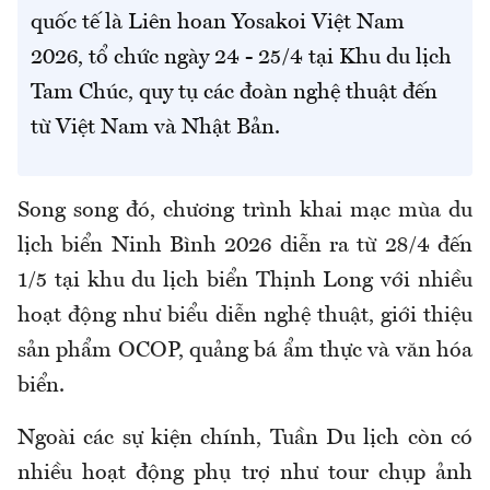
quốc tế là Liên hoan Yosakoi Việt Nam
2026, tổ chức ngày 24 - 25/4 tại Khu du lịch
Tam Chúc, quy tụ các đoàn nghệ thuật đến
từ Việt Nam và Nhật Bản.
Song song đó, chương trình khai mạc mùa du
lịch biển Ninh Bình 2026 diễn ra từ 28/4 đến
1/5 tại khu du lịch biển Thịnh Long với nhiều
hoạt động như biểu diễn nghệ thuật, giới thiệu
sản phẩm OCOP, quảng bá ẩm thực và văn hóa
biển.
Ngoài các sự kiện chính, Tuần Du lịch còn có
nhiều hoạt động phụ trợ như tour chụp ảnh