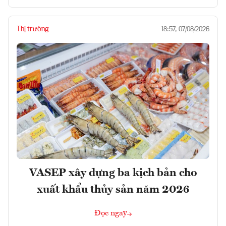
Thị trường
18:57, 07/08/2026
VASEP xây dựng ba kịch bản cho
xuất khẩu thủy sản năm 2026
Đọc ngay