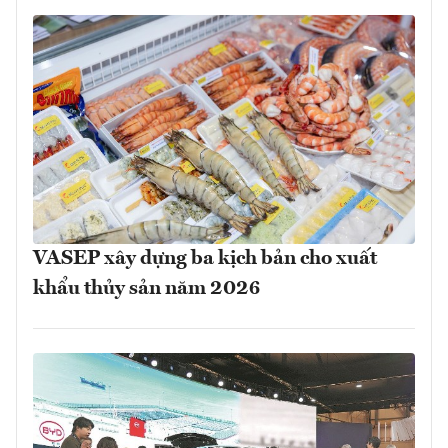
VASEP xây dựng ba kịch bản cho xuất
khẩu thủy sản năm 2026