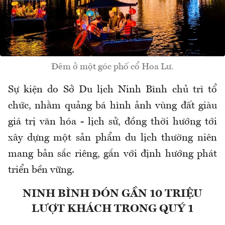
Đêm ở một góc phố cổ Hoa Lư.
Sự kiện do Sở Du lịch Ninh Bình chủ trì tổ
chức, nhằm quảng bá hình ảnh vùng đất giàu
giá trị văn hóa - lịch sử, đồng thời hướng tới
xây dựng một sản phẩm du lịch thường niên
mang bản sắc riêng, gắn với định hướng phát
triển bền vững.
NINH BÌNH ĐÓN GẦN 10 TRIỆU
LƯỢT KHÁCH TRONG QUÝ 1