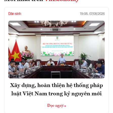
Dân sinh
19:08, 07/08/2026
Xây dựng, hoàn thiện hệ thống pháp
luật Việt Nam trong kỷ nguyên mới
Đọc ngay