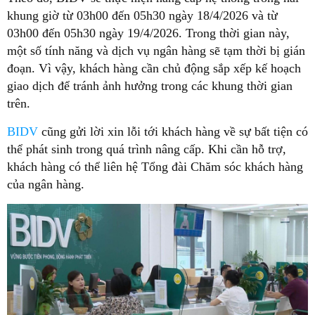
khung giờ từ 03h00 đến 05h30 ngày 18/4/2026 và từ
03h00 đến 05h30 ngày 19/4/2026. Trong thời gian này,
một số tính năng và dịch vụ ngân hàng sẽ tạm thời bị gián
đoạn. Vì vậy, khách hàng cần chủ động sắp xếp kế hoạch
giao dịch để tránh ảnh hưởng trong các khung thời gian
trên.
BIDV
cũng gửi lời xin lỗi tới khách hàng về sự bất tiện có
thể phát sinh trong quá trình nâng cấp. Khi cần hỗ trợ,
khách hàng có thể liên hệ Tổng đài Chăm sóc khách hàng
của ngân hàng.