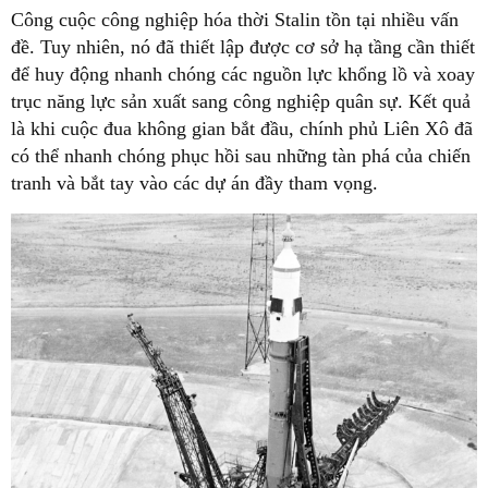
Công cuộc công nghiệp hóa thời Stalin tồn tại nhiều vấn
đề. Tuy nhiên, nó đã thiết lập được cơ sở hạ tầng cần thiết
để huy động nhanh chóng các nguồn lực khổng lồ và xoay
trục năng lực sản xuất sang công nghiệp quân sự. Kết quả
là khi cuộc đua không gian bắt đầu, chính phủ Liên Xô đã
có thể nhanh chóng phục hồi sau những tàn phá của chiến
tranh và bắt tay vào các dự án đầy tham vọng.