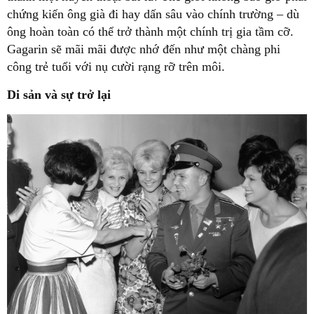
chứng kiến ông già đi hay dấn sâu vào chính trường – dù
ông hoàn toàn có thể trở thành một chính trị gia tầm cỡ.
Gagarin sẽ mãi mãi được nhớ đến như một chàng phi
công trẻ tuổi với nụ cười rạng rỡ trên môi.
Di sản và sự trở lại