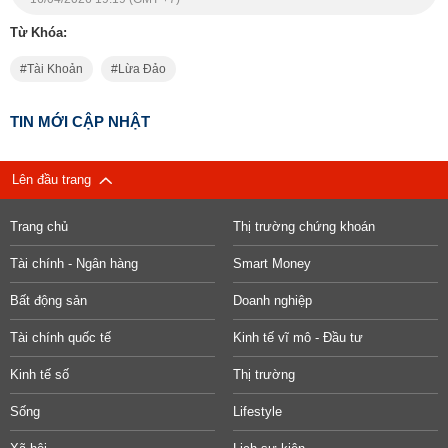
Từ Khóa:
Tài Khoản
Lừa Đảo
TIN MỚI CẬP NHẬT
Lên đầu trang
Trang chủ
Thị trường chứng khoán
Tài chính - Ngân hàng
Smart Money
Bất động sản
Doanh nghiệp
Tài chính quốc tế
Kinh tế vĩ mô - Đầu tư
Kinh tế số
Thị trường
Sống
Lifestyle