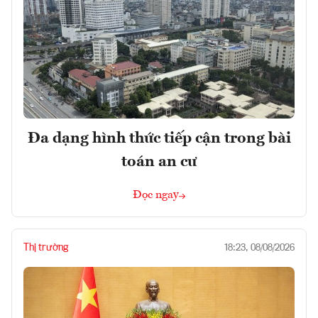
Đa dạng hình thức tiếp cận trong bài
toán an cư
Đọc ngay
Thị trường
18:23, 08/08/2026