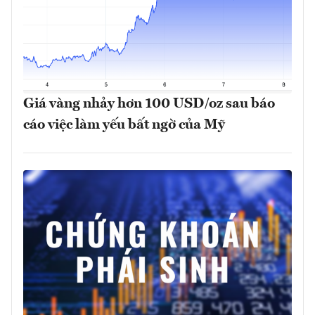
Giá vàng nhảy hơn 100 USD/oz sau báo
cáo việc làm yếu bất ngờ của Mỹ