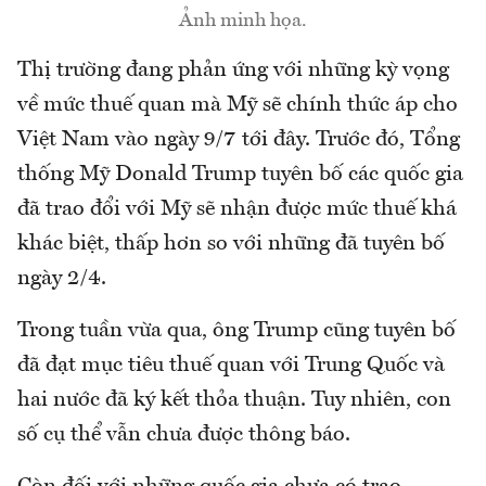
Ảnh minh họa.
Thị trường đang phản ứng với những kỳ vọng
về mức thuế quan mà Mỹ sẽ chính thức áp cho
Việt Nam vào ngày 9/7 tới đây. Trước đó, Tổng
thống Mỹ Donald Trump tuyên bố các quốc gia
đã trao đổi với Mỹ sẽ nhận được mức thuế khá
khác biệt, thấp hơn so với những đã tuyên bố
ngày 2/4.
Trong tuần vừa qua, ông Trump cũng tuyên bố
đã đạt mục tiêu thuế quan với Trung Quốc và
hai nước đã ký kết thỏa thuận. Tuy nhiên, con
số cụ thể vẫn chưa được thông báo.