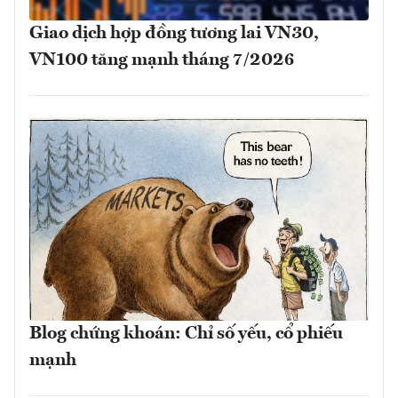
Giao dịch hợp đồng tương lai VN30,
VN100 tăng mạnh tháng 7/2026
Blog chứng khoán: Chỉ số yếu, cổ phiếu
mạnh