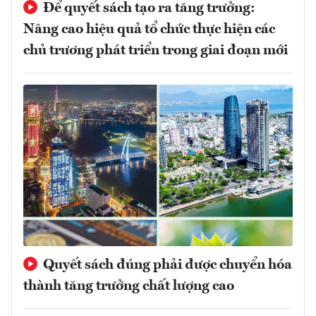
Để quyết sách tạo ra tăng trưởng:
Nâng cao hiệu quả tổ chức thực hiện các
chủ trương phát triển trong giai đoạn mới
Quyết sách đúng phải được chuyển hóa
thành tăng trưởng chất lượng cao