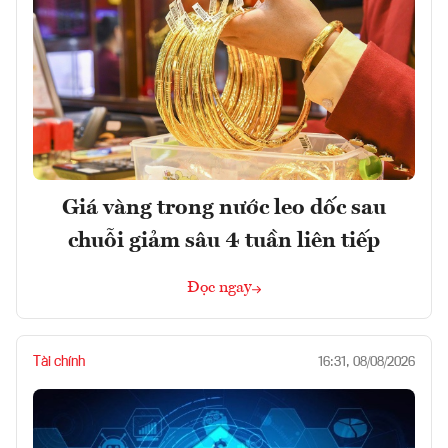
Giá vàng trong nước leo dốc sau
chuỗi giảm sâu 4 tuần liên tiếp
Đọc ngay
Tài chính
16:31, 08/08/2026