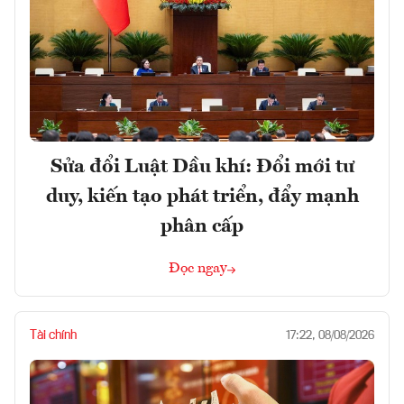
Sửa đổi Luật Dầu khí: Đổi mới tư
duy, kiến tạo phát triển, đẩy mạnh
phân cấp
Đọc ngay
Tài chính
17:22, 08/08/2026