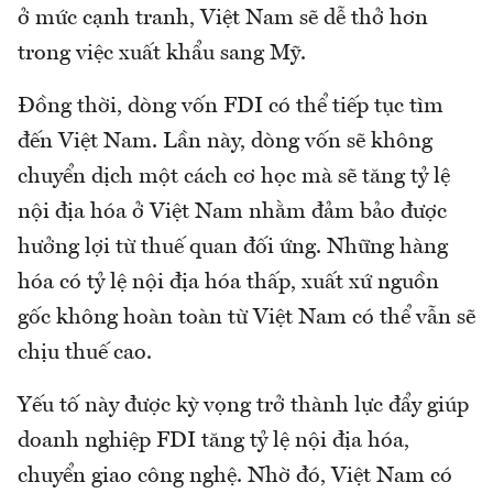
ở mức cạnh tranh, Việt Nam sẽ dễ thở hơn
trong việc xuất khẩu sang Mỹ.
Đồng thời, dòng vốn FDI có thể tiếp tục tìm
đến Việt Nam. Lần này, dòng vốn sẽ không
chuyển dịch một cách cơ học mà sẽ tăng tỷ lệ
nội địa hóa ở Việt Nam nhằm đảm bảo được
hưởng lợi từ thuế quan đối ứng. Những hàng
hóa có tỷ lệ nội địa hóa thấp, xuất xứ nguồn
gốc không hoàn toàn từ Việt Nam có thể vẫn sẽ
chịu thuế cao.
Yếu tố này được kỳ vọng trở thành lực đẩy giúp
doanh nghiệp FDI tăng tỷ lệ nội địa hóa,
chuyển giao công nghệ. Nhờ đó, Việt Nam có