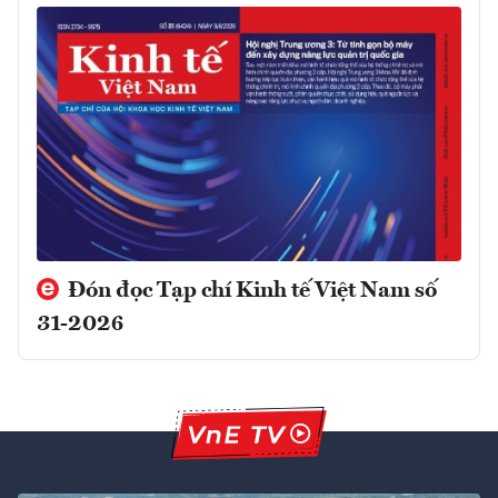
Đón đọc Tạp chí Kinh tế Việt Nam số
31-2026