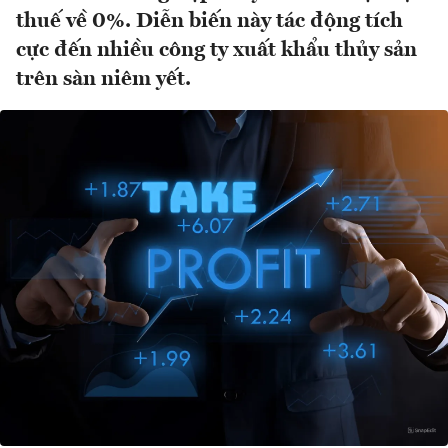
thuế về 0%. Diễn biến này tác động tích
cực đến nhiều công ty xuất khẩu thủy sản
trên sàn niêm yết.