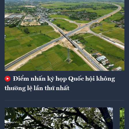
Điểm nhấn kỳ họp Quốc hội không
thường lệ lần thứ nhất