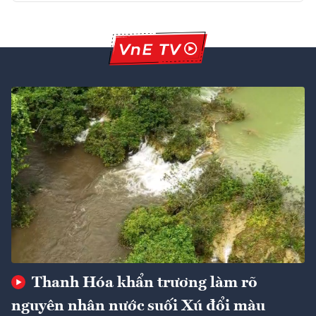
Thanh Hóa khẩn trương làm rõ
nguyên nhân nước suối Xú đổi màu