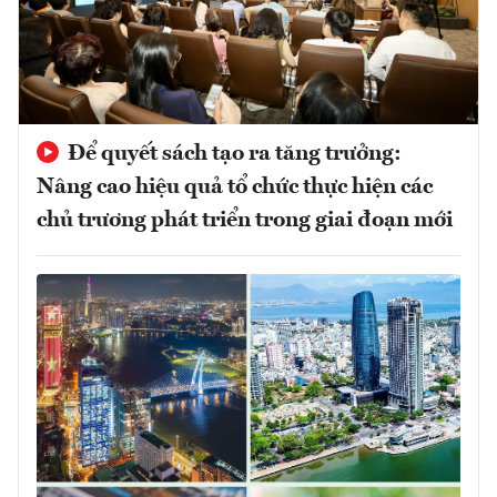
Để quyết sách tạo ra tăng trưởng:
Nâng cao hiệu quả tổ chức thực hiện các
chủ trương phát triển trong giai đoạn mới