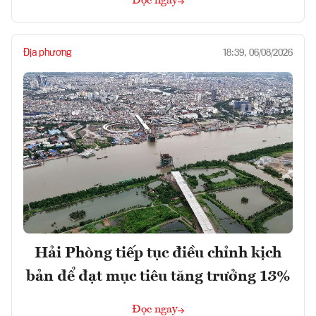
Đọc ngay
Địa phương
18:39, 06/08/2026
Hải Phòng tiếp tục điều chỉnh kịch
bản để đạt mục tiêu tăng trưởng 13%
Đọc ngay