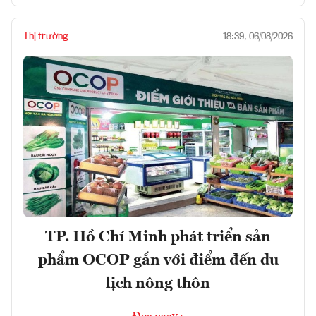
Thị trường
18:39, 06/08/2026
TP. Hồ Chí Minh phát triển sản
phẩm OCOP gắn với điểm đến du
lịch nông thôn