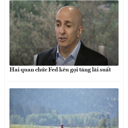
Hai quan chức Fed kêu gọi tăng lãi suất