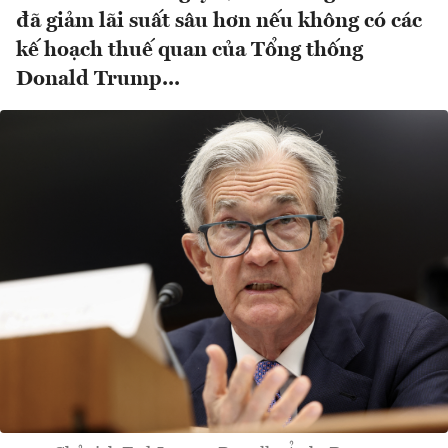
đã giảm lãi suất sâu hơn nếu không có các
kế hoạch thuế quan của Tổng thống
Donald Trump...