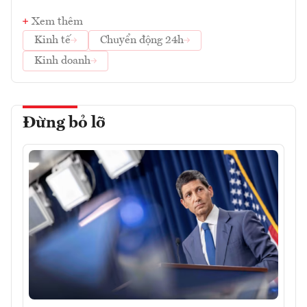
Xem thêm
Kinh tế
Chuyển động 24h
Kinh doanh
Đừng bỏ lỡ