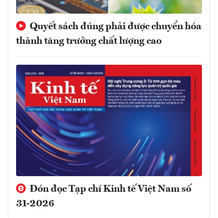
Quyết sách đúng phải được chuyển hóa
thành tăng trưởng chất lượng cao
Đón đọc Tạp chí Kinh tế Việt Nam số
31-2026