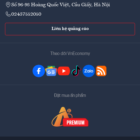
Số 96-98 Hoàng Quốc Việt, Cầu Giấy, Hà Nội
02437552050
Liên hệ quảng cáo
Theo dõi VnEconomy
Đặt mua ấn phẩm