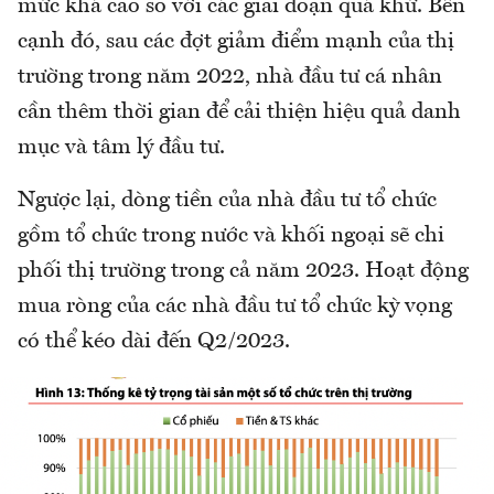
mức khá cao so với các giai đoạn quá khứ. Bên
cạnh đó, sau các đợt giảm điểm mạnh của thị
trường trong năm 2022, nhà đầu tư cá nhân
cần thêm thời gian để cải thiện hiệu quả danh
mục và tâm lý đầu tư.
Ngược lại, dòng tiền của nhà đầu tư tổ chức
gồm tổ chức trong nước và khối ngoại sẽ chi
phối thị trường trong cả năm 2023. Hoạt động
mua ròng của các nhà đầu tư tổ chức kỳ vọng
có thể kéo dài đến Q2/2023.