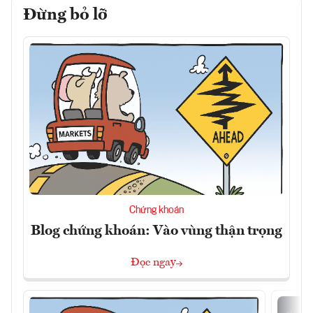
Đừng bỏ lỡ
Chứng khoán
Blog chứng khoán: Vào vùng thận trọng
Đọc ngay