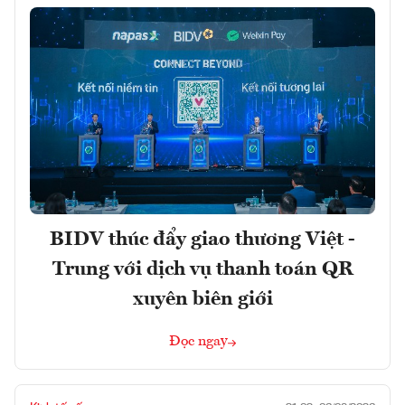
BIDV thúc đẩy giao thương Việt -
Trung với dịch vụ thanh toán QR
xuyên biên giới
Đọc ngay