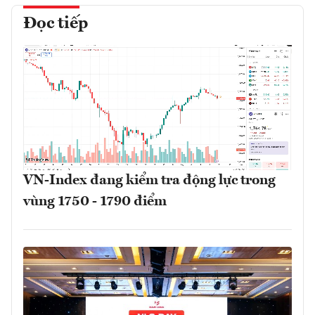
Đọc tiếp
VN-Index đang kiểm tra động lực trong
vùng 1750 - 1790 điểm