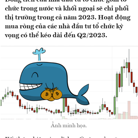
chức trong nước và khối ngoại sẽ chi phối
thị trường trong cả năm 2023. Hoạt động
mua ròng của các nhà đầu tư tổ chức kỳ
vọng có thể kéo dài đến Q2/2023.
Ảnh minh họa.