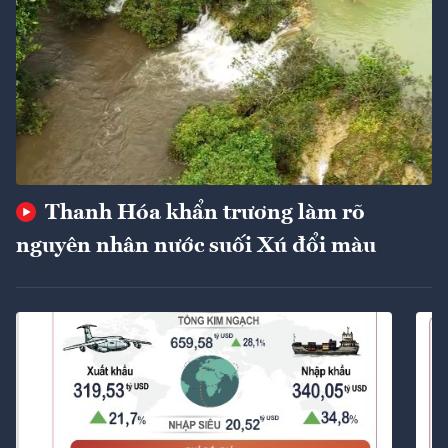
Thanh Hóa khẩn trương làm rõ
nguyên nhân nước suối Xú đổi màu