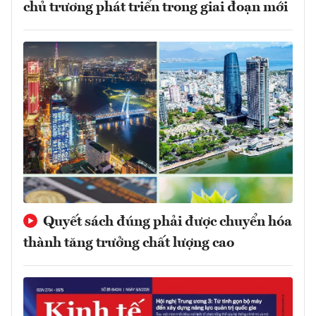
chủ trương phát triển trong giai đoạn mới
Quyết sách đúng phải được chuyển hóa
thành tăng trưởng chất lượng cao