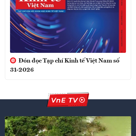
Đón đọc Tạp chí Kinh tế Việt Nam số
31-2026