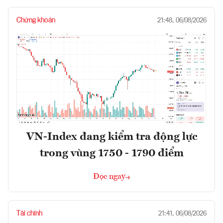
Chứng khoán
21:48, 06/08/2026
VN-Index đang kiểm tra động lực
trong vùng 1750 - 1790 điểm
Đọc ngay
Tài chính
21:41, 06/08/2026