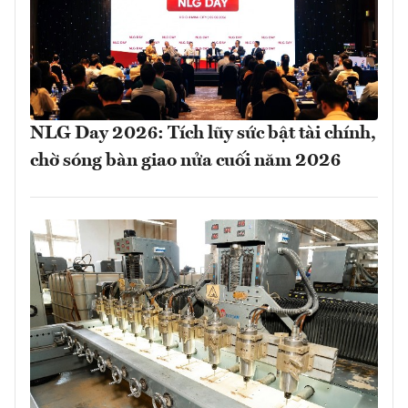
NLG Day 2026: Tích lũy sức bật tài chính,
chờ sóng bàn giao nửa cuối năm 2026