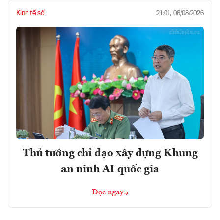
Kinh tế số
21:01, 06/08/2026
Thủ tướng chỉ đạo xây dựng Khung
an ninh AI quốc gia
Đọc ngay