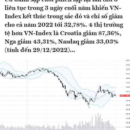
liên tục trong 3 ngày cuối năm khiến VN-
Index kết thúc trong sắc đỏ và chỉ số giảm
cho cả năm 2022 tới 32,78%. 4 thị trường
tệ hơn VN-Index là Croatia giảm 87,36%,
Nga giảm 43,31%, Nasdaq giảm 33,03%
(tính đến 29/12/2022)...