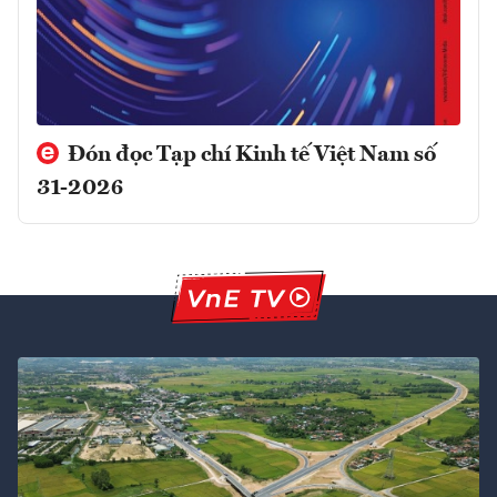
Đón đọc Tạp chí Kinh tế Việt Nam số
31-2026