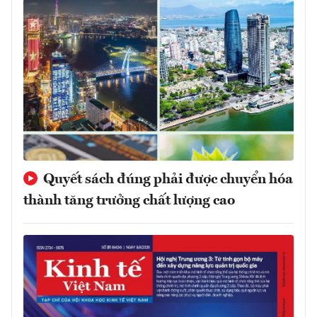
Quyết sách đúng phải được chuyển hóa
thành tăng trưởng chất lượng cao