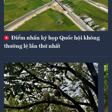
Điểm nhấn kỳ họp Quốc hội không
thường lệ lần thứ nhất