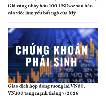
Giá vàng nhảy hơn 100 USD/oz sau báo
cáo việc làm yếu bất ngờ của Mỹ
Giao dịch hợp đồng tương lai VN30,
VN100 tăng mạnh tháng 7/2026