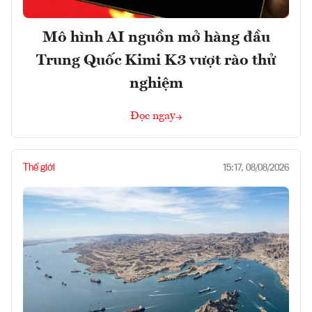
Mô hình AI nguồn mở hàng đầu
Trung Quốc Kimi K3 vượt rào thử
nghiệm
Đọc ngay
Thế giới
15:17, 08/08/2026