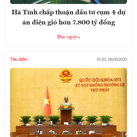
Hà Tĩnh chấp thuận đầu tư cụm 4 dự
án điện gió hơn 7.800 tỷ đồng
Đọc ngay
Tiêu điểm
15:20, 08/08/2026