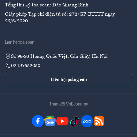
Tổng thư ký tòa soạn: Đào Quang Bính
Giấy phép Tạp chí điện tử số: 272/GP-BTTTT ngày
26/6/2020
Liên hệ tòa soạn
Số 96-98 Hoàng Quốc Việt, Cầu Giấy, Hà Nội
02437552050
Liên hệ quảng cáo
Theo dõi VnEconomy