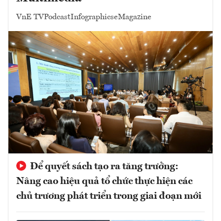
VnE TV
Podcast
Infographics
eMagazine
Để quyết sách tạo ra tăng trưởng:
Nâng cao hiệu quả tổ chức thực hiện các
chủ trương phát triển trong giai đoạn mới