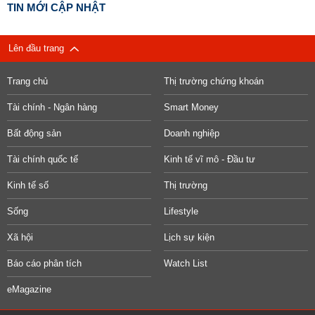
TIN MỚI CẬP NHẬT
Lên đầu trang
Trang chủ
Thị trường chứng khoán
Tài chính - Ngân hàng
Smart Money
Bất động sản
Doanh nghiệp
Tài chính quốc tế
Kinh tế vĩ mô - Đầu tư
Kinh tế số
Thị trường
Sống
Lifestyle
Xã hội
Lịch sự kiện
Báo cáo phân tích
Watch List
eMagazine