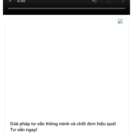
Giải pháp tư vấn thông minh và chốt đơn hiệu quả!
Tư vấn ngay!