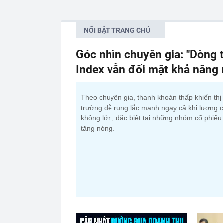
NỔI BẬT TRANG CHỦ
Góc nhìn chuyên gia: "Dòng t
Index vẫn đối mặt khả năng
Theo chuyên gia, thanh khoản thấp khiến thị
trường dễ rung lắc mạnh ngay cả khi lượng 
không lớn, đặc biệt tại những nhóm cổ phiếu
tăng nóng.