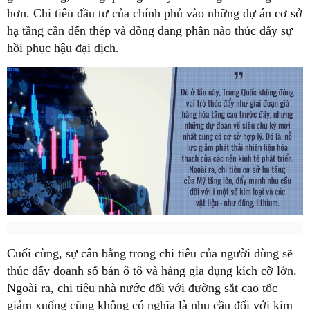
hơn. Chi tiêu đầu tư của chính phủ vào những dự án cơ sở
hạ tầng cần đến thép và đồng đang phần nào thúc đẩy sự
hồi phục hậu đại dịch.
Cuối cùng, sự cân bằng trong chi tiêu của người dùng sẽ
thúc đẩy doanh số bán ô tô và hàng gia dụng kích cỡ lớn.
Ngoài ra, chi tiêu nhà nước đối với đường sắt cao tốc
giảm xuống cũng không có nghĩa là nhu cầu đối với kim