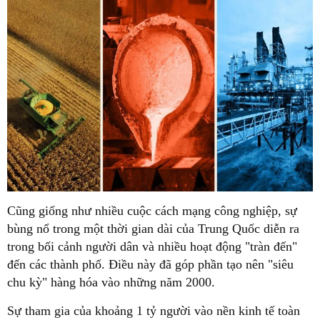
Cũng giống như nhiều cuộc cách mạng công nghiệp, sự
bùng nổ trong một thời gian dài của Trung Quốc diễn ra
trong bối cảnh người dân và nhiều hoạt động "tràn đến"
đến các thành phố. Điều này đã góp phần tạo nên "siêu
chu kỳ" hàng hóa vào những năm 2000.
Sự tham gia của khoảng 1 tỷ người vào nền kinh tế toàn