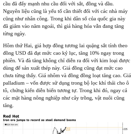
cầu đã đẩy mạnh nhu cầu đối với sắt, đồng và dầu.
Nguyên liệu cũng là yếu tố cần thiết đối với các nhà máy
cũng như nhân công. Trong khi dân số của quốc gia này
đã giảm vào năm ngoái, thì giá hàng hóa vẫn đang tăng
từng ngày.
Hôm thứ Hai, giá hợp đồng tương lai quặng sắt tính theo
đồng USD đã đạt mức cao kỷ lục, tăng 10% ngay trong
phiên. Và đà tăng không chỉ diễn ra đối với kim loại được
dùng để sản xuất thép này. Giá đồng cũng đạt mức cao
chưa từng thấy. Giá nhôm và đồng đồng loạt tăng cao. Giá
palladium – vốn được sử dụng trong bộ lọc khí thải cho ô
tô, chứng kiến diễn biến tương tự. Trong khi đó, ngay cả
các mặt hàng nông nghiệp như cây trồng, vật nuôi cũng
tăng.