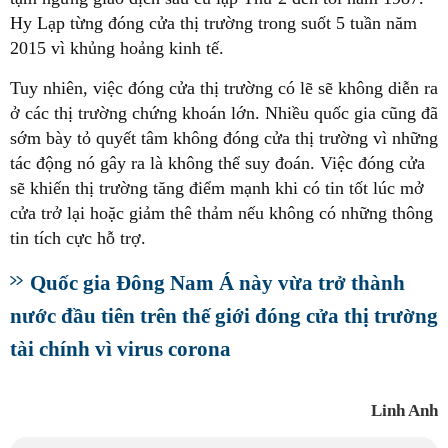
Hy Lạp từng đóng cửa thị trường trong suốt 5 tuần năm
2015 vì khủng hoảng kinh tế.
Tuy nhiên, việc đóng cửa thị trường có lẽ sẽ không diễn ra
ở các thị trường chứng khoán lớn. Nhiều quốc gia cũng đã
sớm bày tỏ quyết tâm không đóng cửa thị trường vì những
tác động nó gây ra là không thể suy đoán. Việc đóng cửa
sẽ khiến thị trường tăng điểm mạnh khi có tin tốt lúc mở
cửa trở lại hoặc giảm thê thảm nếu không có những thông
tin tích cực hỗ trợ.
Quốc gia Đông Nam Á này vừa trở thành
nước đầu tiên trên thế giới đóng cửa thị trường
tài chính vì virus corona
Linh Anh