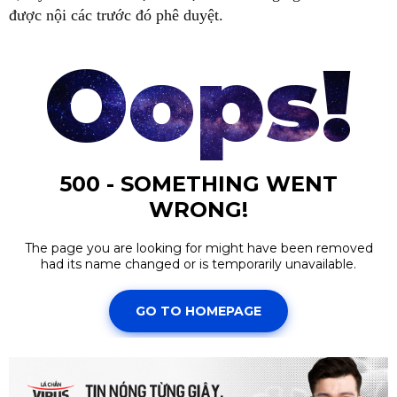
được nội các trước đó phê duyệt.