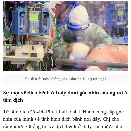
Sự thật ở Italy không phải như nhiều người nghĩ
Sự thật về dịch bệnh ở Italy dưới góc nhìn của người ở
tâm dịch
Từ tâm dịch Covid-19 tại Itali, chị J. Hanh cung cấp góc
nhìn của mình về tình hình dịch bệnh nơi đây. Chị cho
rằng những thông tin về dịch bệnh ở Italy cần được nhìn