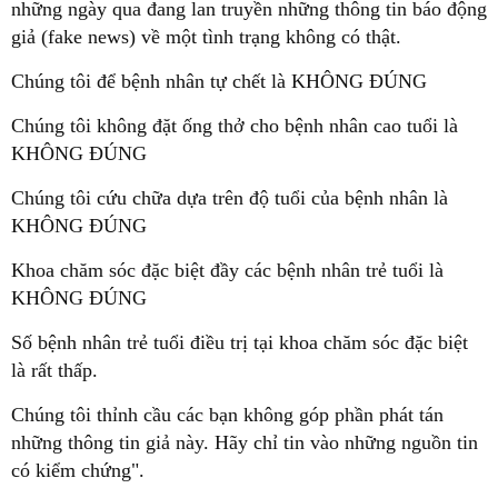
những ngày qua đang lan truyền những thông tin báo động
giả (fake news) về một tình trạng không có thật.
Chúng tôi để bệnh nhân tự chết là KHÔNG ĐÚNG
Chúng tôi không đặt ống thở cho bệnh nhân cao tuổi là
KHÔNG ĐÚNG
Chúng tôi cứu chữa dựa trên độ tuổi của bệnh nhân là
KHÔNG ĐÚNG
Khoa chăm sóc đặc biệt đầy các bệnh nhân trẻ tuổi là
KHÔNG ĐÚNG
Số bệnh nhân trẻ tuổi điều trị tại khoa chăm sóc đặc biệt
là rất thấp.
Chúng tôi thỉnh cầu các bạn không góp phần phát tán
những thông tin giả này. Hãy chỉ tin vào những nguồn tin
có kiểm chứng".