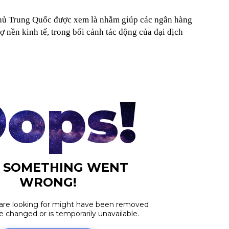
phủ Trung Quốc được xem là nhằm giúp các ngân hàng
ợ nền kinh tế, trong bối cảnh tác động của đại dịch