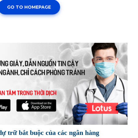
dự trữ bắt buộc của các ngân hàng