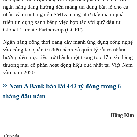
ngân hàng đang hướng đến mảng tín dụng bán lẻ cho cá
nhân và doanh nghiệp SMEs, cũng như đẩy mạnh phát
triển tín dụng xanh bằng việc hợp tác với quỹ đầu tư
Global Climate Partnership (GCPF).
Ngân hàng đồng thời đang đẩy mạnh ứng dụng công nghệ
vào công tác quản trị điều hành và quản lý rủi ro nhằm
hướng đến mục tiêu trở thành một trong top 17 ngân hàng
thương mại cổ phần hoạt động hiệu quả nhất tại Việt Nam
vào năm 2020.
Nam A Bank báo lãi 442 tỷ đồng trong 6
tháng đầu năm
Hằng Kim
Từ Khóa: