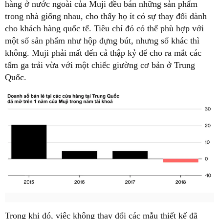
hàng ở nước ngoài của Muji đều bán những sản phẩm
trong nhà giống nhau, cho thấy họ ít có sự thay đổi dành
cho khách hàng quốc tế. Tiêu chí đó có thể phù hợp với
một số sản phẩm như hộp đựng bút, nhưng số khác thì
không. Muji phải mất đến cả thập kỷ để cho ra mắt các
tấm ga trải vừa với một chiếc giường cơ bản ở Trung
Quốc.
Trong khi đó, việc không thay đổi các mẫu thiết kế đã