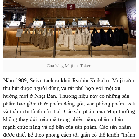
Cửa hàng Muji tại Tokyo.
Năm 1989, Seiyu tách ra khỏi Ryohin Keikaku, Muji sớm
thu hút được người dùng và rất phù hợp với một xu
hướng mới ở Nhật Bản. Thương hiệu này có những sản
phẩm bao gồm thực phẩm đóng gói, văn phòng phẩm, vali
và thậm chí là đồ nội thất. Các sản phẩm của Muji thường
không thay đổi mẫu mã trong nhiều năm, nhằm nhấn
mạnh chức năng và độ bền của sản phẩm. Các sản phẩm
được thiết kế theo phong cách tối giản có thể khiến "thánh