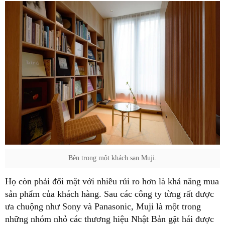
Bên trong một khách sạn Muji.
Họ còn phải đối mặt với nhiều rủi ro hơn là khả năng mua
sản phẩm của khách hàng. Sau các công ty từng rất được
ưa chuộng như Sony và Panasonic, Muji là một trong
những nhóm nhỏ các thương hiệu Nhật Bản gặt hái được