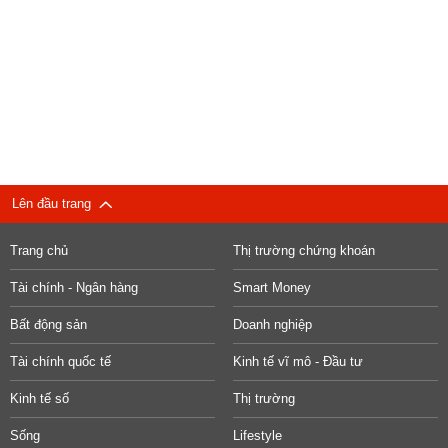
Lên đầu trang
Trang chủ
Thị trường chứng khoán
Tài chính - Ngân hàng
Smart Money
Bất động sản
Doanh nghiệp
Tài chính quốc tế
Kinh tế vĩ mô - Đầu tư
Kinh tế số
Thị trường
Sống
Lifestyle