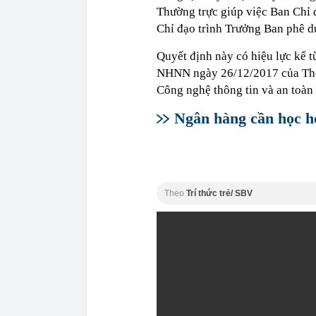
Thường trực giúp việc Ban Chỉ
Chỉ đạo trình Trưởng Ban phê d
Quyết định này có hiệu lực kể 
NHNN ngày 26/12/2017 của Thố
Công nghệ thông tin và an toàn
Ngân hàng cần học hỏ
Theo
Trí thức trẻ/ SBV